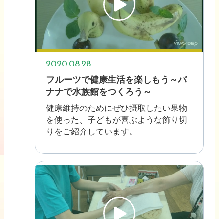
2020.08.28
フルーツで健康生活を楽しもう～バ
ナナで水族館をつくろう～
健康維持のためにぜひ摂取したい果物
を使った、子どもが喜ぶような飾り切
りをご紹介しています。