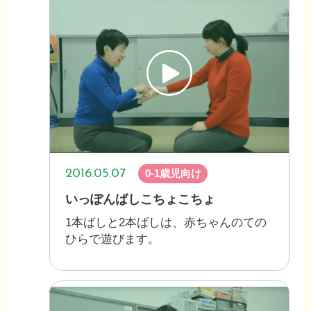
2016.05.07
0-1歳児向け
いっぽんばしこちょこちょ
1本ばしと2本ばしは、赤ちゃんのての
ひらで遊びます。