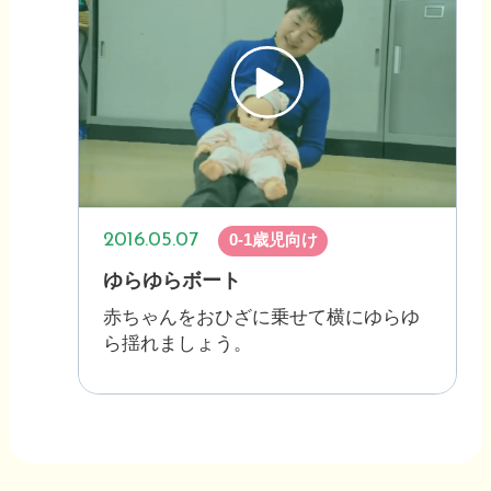
2016.05.07
0-1歳児向け
ゆらゆらボート
赤ちゃんをおひざに乗せて横にゆらゆ
ら揺れましょう。