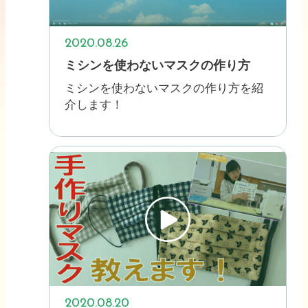
2020.08.26
ミシンを使わないマスクの作り方
ミシンを使わないマスクの作り方を紹
介します！
2020.08.20