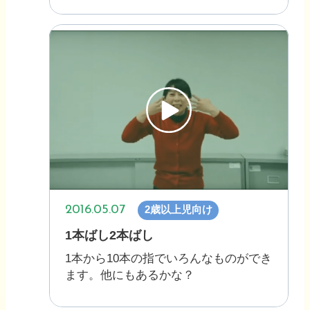
2016.05.07
2歳以上児向け
1本ばし2本ばし
1本から10本の指でいろんなものができ
ます。他にもあるかな？