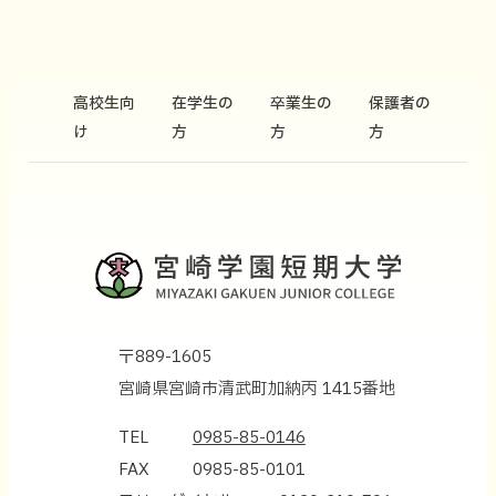
高校生向
在学生の
卒業生の
保護者の
け
方
方
方
〒889-1605
宮崎県宮崎市清武町加納丙 1415番地
TEL
0985-85-0146
FAX
0985-85-0101