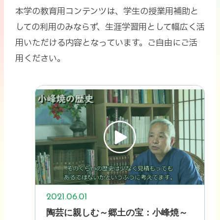
本学の教育用コンテンツは、学生の授業用補助と
しての利用のみならず、
生涯学習用として幅広く活
用いただける内容となっています。ご自由にご活
用ください。
2021.06.01
陶芸に親しむ～郷土の宝：小峰焼～