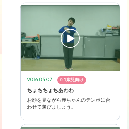
2016.05.07
0-1歳児向け
ちょちちょちあわわ
お顔を見ながら赤ちゃんのテンポに合
わせて遊びましょう。