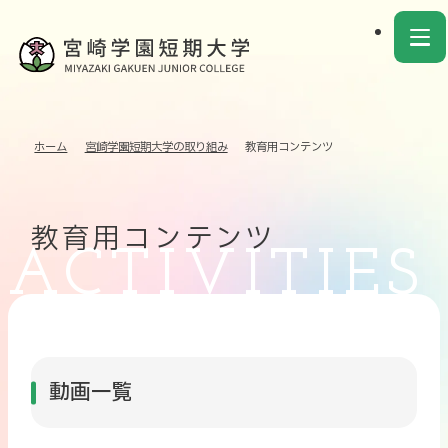
ホーム
宮崎学園短期大学の取り組み
教育用コンテンツ
教育用コンテンツ
動画一覧