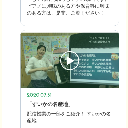
ピアノに興味のある方や保育科に興味
のある方は、是非、ご覧ください！
2020.07.31
「すいかの名産地」
配信授業の一部をご紹介！ すいかの名
産地