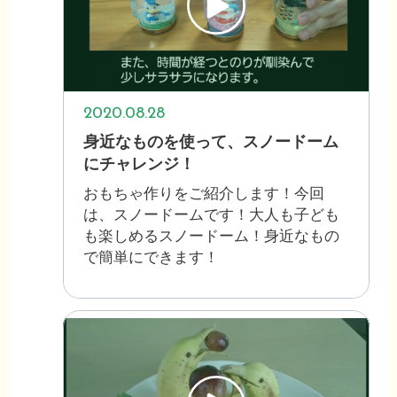
2020.08.28
身近なものを使って、スノードーム
にチャレンジ！
おもちゃ作りをご紹介します！今回
は、スノードームです！大人も子ども
も楽しめるスノードーム！身近なもの
で簡単にできます！