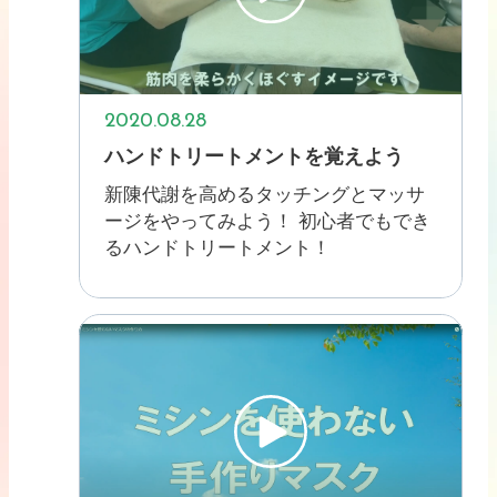
2020.08.28
ハンドトリートメントを覚えよう
新陳代謝を高めるタッチングとマッサ
ージをやってみよう！ 初心者でもでき
るハンドトリートメント！