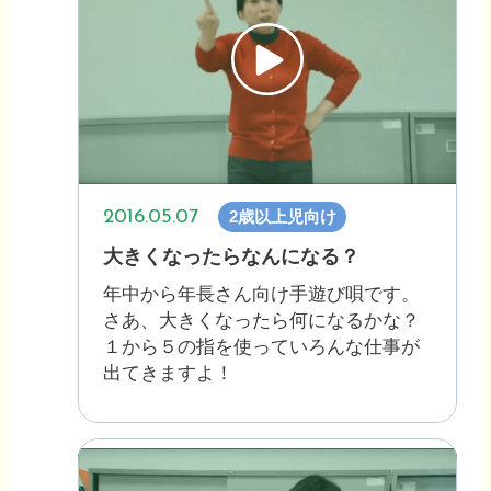
2016.05.07
2歳以上児向け
大きくなったらなんになる？
年中から年長さん向け手遊び唄です。
さあ、大きくなったら何になるかな？
１から５の指を使っていろんな仕事が
出てきますよ！