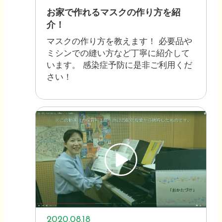
お家で作れるマスクの作り方を紹
介！
マスクの作り方を教えます！ 必要品や
ミシンでの縫い方など丁寧に紹介して
います。 感染症予防に是非ご利用くだ
さい！
2020.08.18