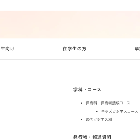
校生向け
在学生の方
卒
学科・コース
保育科 保育者養成コース
キッズビジネスコース
現代ビジネス科
発行物・報道資料