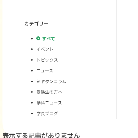
カテゴリー
すべて
イベント
トピックス
ニュース
ミヤタンコラム
受験生の方へ
学科ニュース
学長ブログ
表示する記事がありません