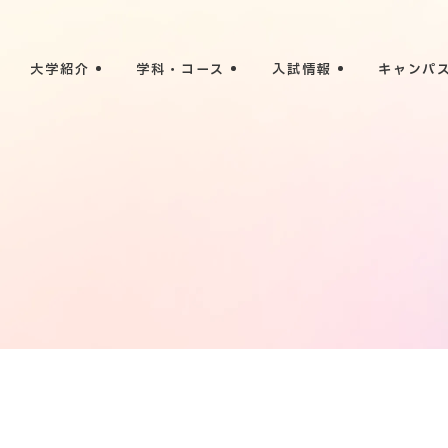
大学紹介
学科・コース
入試情報
キャンパ