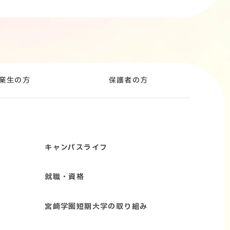
業生の方
保護者の方
キャンパスライフ
就職・資格
宮崎学園短期大学の取り組み