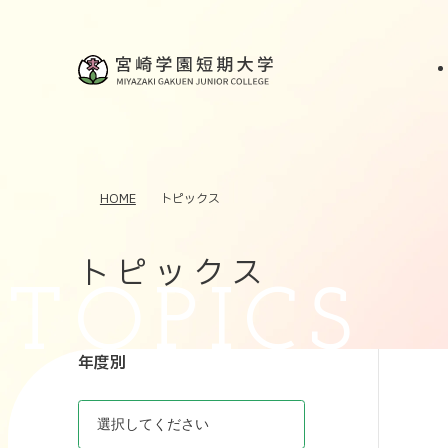
HOME
トピックス
トピックス
年度別