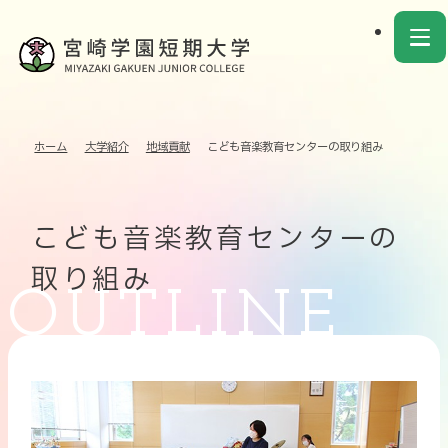
ホーム
大学紹介
地域貢献
こども音楽教育センターの取り組み
こども音楽教育センターの
取り組み