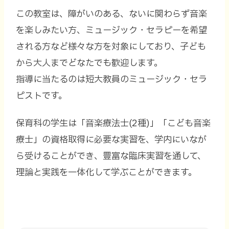
この教室は、障がいのある、ないに関わらず音楽
を楽しみたい方、ミュージック・セラピーを希望
される方など様々な方を対象にしており、子ども
から大人までどなたでも歓迎します。
指導に当たるのは短大教員のミュージック・セラ
ピストです。
保育科の学生は「音楽療法士(2種)」「こども音楽
療士」の資格取得に必要な実習を、学内にいなが
ら受けることができ、豊富な臨床実習を通して、
理論と実践を一体化して学ぶことができます。