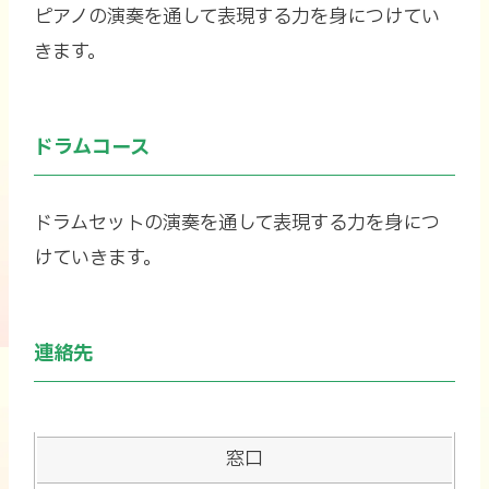
ピアノの演奏を通して表現する力を身につけてい
きます。
ドラムコース
ドラムセットの演奏を通して表現する力を身につ
けていきます。
連絡先
連
窓口
絡