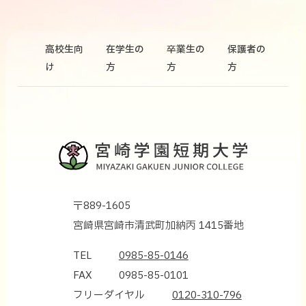
高校生向
在学生の
卒業生の
保護者の
け
方
方
方
〒889-1605
宮崎県宮崎市清武町加納丙 1415番地
TEL
0985-85-0146
FAX
0985-85-0101
フリーダイヤル
0120-310-796