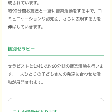
成されています。
約90分間お友達と一緒に音楽活動をする中で、コ
ミュニケーションや認知面、さらに表現する力を
伸ばしていきます。
個別セラピー
セラピストと1対1で約60分間の音楽活動を行いま
す。
一人ひとりの子どもさんの発達に合わせた活
動が展開されます。