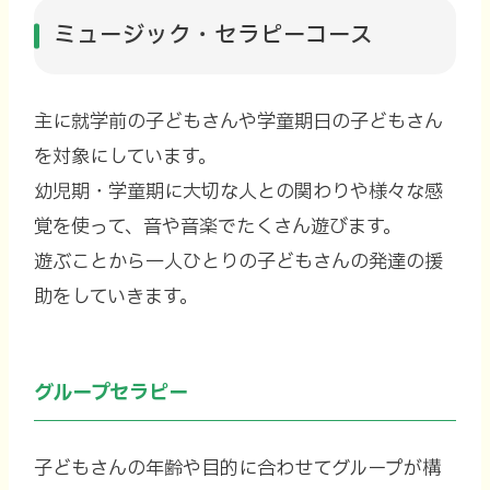
ミュージック・セラピーコース
主に就学前の子どもさんや学童期日の子どもさん
を対象にしています。
幼児期・学童期に大切な人との関わりや様々な感
覚を使って、音や音楽でたくさん遊びます。
遊ぶことから一人ひとりの子どもさんの発達の援
助をしていきます。
グループセラピー
子どもさんの年齢や目的に合わせてグループが構