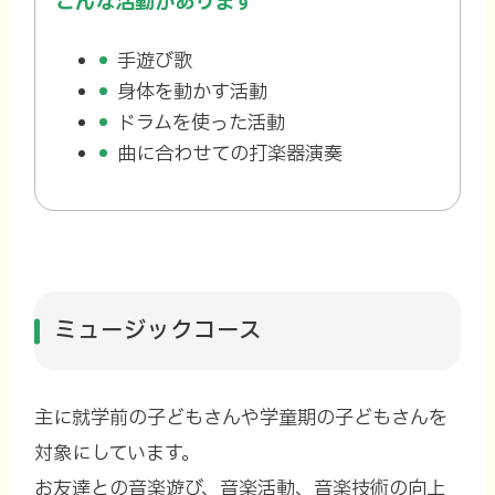
こんな活動があります
手遊び歌
身体を動かす活動
ドラムを使った活動
曲に合わせての打楽器演奏
ミュージックコース
主に就学前の子どもさんや学童期の子どもさんを
対象にしています。
お友達との音楽遊び、音楽活動、音楽技術の向上