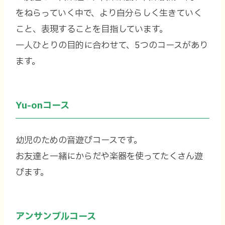
をねらっていく中で、より自分らしく生きていく
こと、表現することを目指しています。
一人ひとりの目的に合わせて、5つのコースがあり
ます。
Yu-onコース
幼児のための音遊びコースです。
お友達と一緒にからだや楽器を使ってたくさん遊
びます。
アンサンブルコース