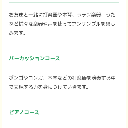
お友達と一緒に打楽器や木琴、ラテン楽器、うた
など様々な楽器や声を使ってアンサンブルを楽し
みます。
パーカッションコース
ボンゴやコンガ、木琴などの打楽器を演奏する中
で表現する力を身につけていきます。
ピアノコース