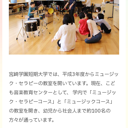
宮崎学園短期大学では、平成3年度からミュージッ
ク・セラピーの教室を開いています。現在、こど
も音楽教育センターとして、 学内で「ミュージッ
ク・セラピーコース」と「ミュージックコース」
の教室を開き、幼児から社会人まで約100名の
方々が通っています。