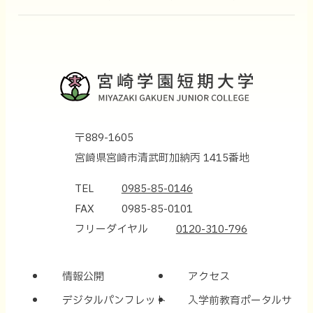
〒889-1605
宮崎県宮崎市清武町加納丙 1415番地
TEL
0985-85-0146
FAX
0985-85-0101
フリーダイヤル
0120-310-796
情報公開
アクセス
デジタルパンフレット
入学前教育ポータルサ