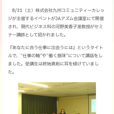
8/31（土）株式会社九州コミュニティーカレッ
ジが主催するイベントがJAアズム会議室にて開催
され、現代ビジネス科の河野美香子准教授がセミ
ナー講師として招かれました。
『あなたに合う仕事に出会うには』というタイト
ルで、“仕事の軸”や“働く意味”について講話をし
ました。受講生は終始真剣に耳を傾けていまし
た。