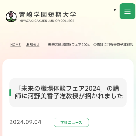
HOME
お知らせ
「未来の職場体験フェア2024」の講師に河野美香子准教授
「未来の職場体験フェア2024」の講
師に河野美香子准教授が招かれました
2024.09.04
学科ニュース