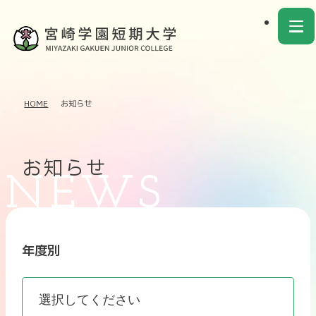
HOME
お知らせ
お知らせ
年度別