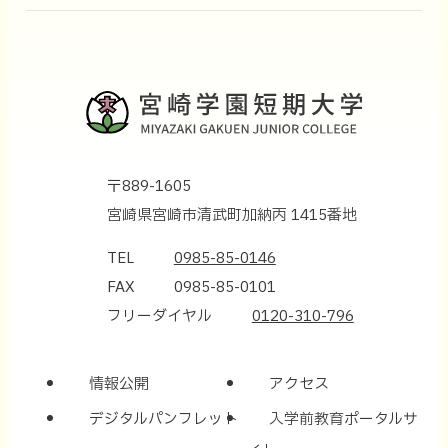
〒889-1605
宮崎県宮崎市清武町加納丙 1415番地
TEL
0985-85-0146
FAX
0985-85-0101
フリーダイヤル
0120-310-796
情報公開
アクセス
デジタルパンフレット
入学前教育ポータルサ