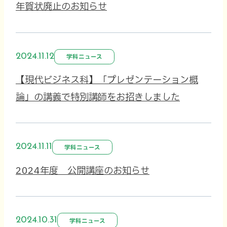
年賀状廃止のお知らせ
2024.11.12
学科ニュース
【現代ビジネス科】「プレゼンテーション概
論」の講義で特別講師をお招きしました
2024.11.11
学科ニュース
2024年度 公開講座のお知らせ
2024.10.31
学科ニュース