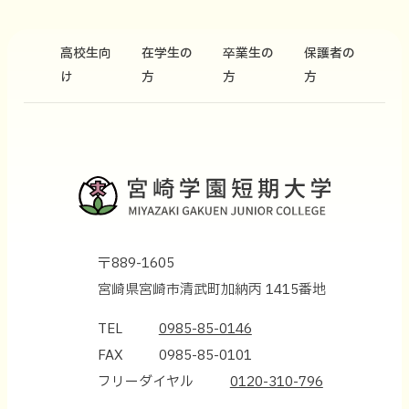
高校生向
在学生の
卒業生の
保護者の
け
方
方
方
〒889-1605
宮崎県宮崎市清武町加納丙 1415番地
TEL
0985-85-0146
FAX
0985-85-0101
フリーダイヤル
0120-310-796