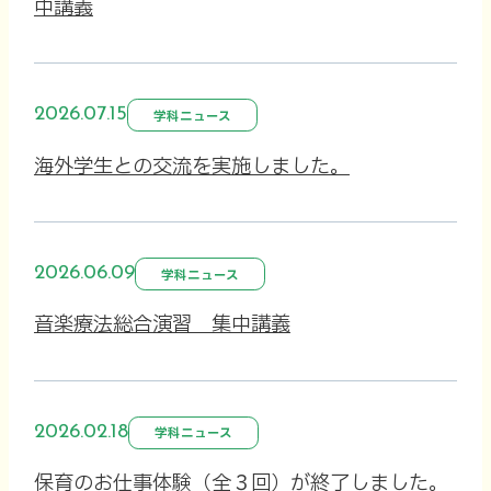
中講義
2026.07.15
学科ニュース
海外学生との交流を実施しました。
2026.06.09
学科ニュース
音楽療法総合演習 集中講義
2026.02.18
学科ニュース
保育のお仕事体験（全３回）が終了しました。