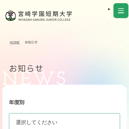
HOME
お知らせ
お知らせ
年度別