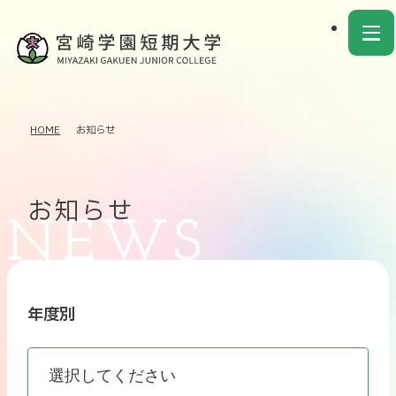
HOME
お知らせ
お知らせ
年度別