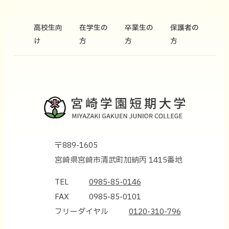
高校生向
在学生の
卒業生の
保護者の
け
方
方
方
〒889-1605
宮崎県宮崎市清武町加納丙 1415番地
TEL
0985-85-0146
FAX
0985-85-0101
フリーダイヤル
0120-310-796