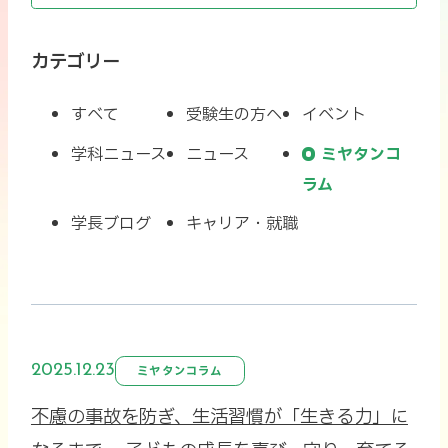
カテゴリー
すべて
受験生の方へ
イベント
学科ニュース
ニュース
ミヤタンコ
ラム
学長ブログ
キャリア・就職
2025.12.23
ミヤタンコラム
不慮の事故を防ぎ、生活習慣が「生きる力」に