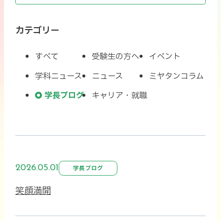
カテゴリー
すべて
受験生の方へ
イベント
学科ニュース
ニュース
ミヤタンコラム
学長ブログ
キャリア・就職
2026.05.01
学長ブログ
笑顔満開