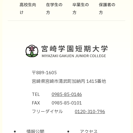
高校生向
在学生の
卒業生の
保護者の
け
方
方
方
〒889-1605
宮崎県宮崎市清武町加納丙 1415番地
TEL
0985-85-0146
FAX
0985-85-0101
フリーダイヤル
0120-310-796
情報公開
アクセス