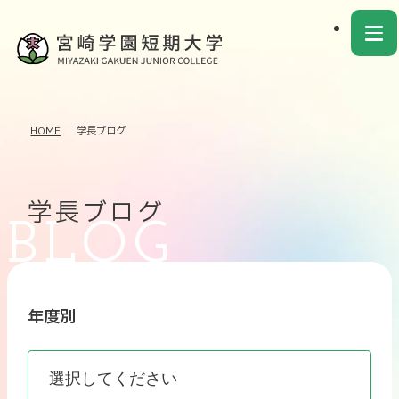
HOME
学長ブログ
学長ブログ
年度別