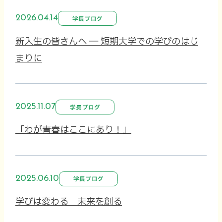
2026.04.14
学長ブログ
新入生の皆さんへ ― 短期大学での学びのはじ
まりに
2025.11.07
学長ブログ
「わが青春はここにあり！」
2025.06.10
学長ブログ
学びは変わる 未来を創る