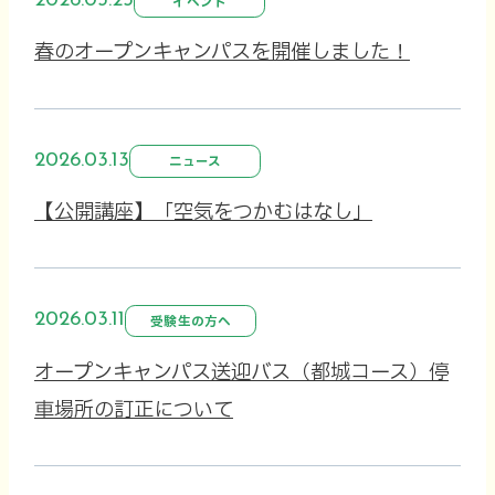
2026.03.25
イベント
春のオープンキャンパスを開催しました！
2026.03.13
ニュース
【公開講座】「空気をつかむはなし」
2026.03.11
受験生の方へ
オープンキャンパス送迎バス（都城コース）停
車場所の訂正について