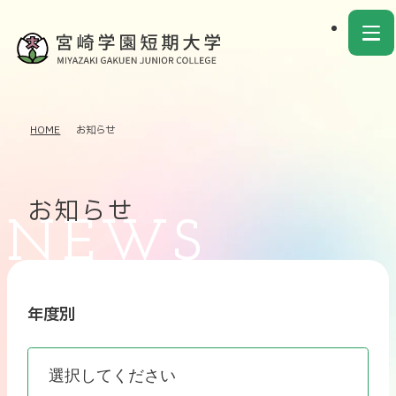
HOME
お知らせ
お知らせ
年度別