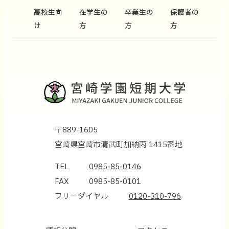
高校生向
在学生の
卒業生の
保護者の
け
方
方
方
〒889-1605
宮崎県宮崎市清武町加納丙 1415番地
TEL
0985-85-0146
FAX
0985-85-0101
フリーダイヤル
0120-310-796