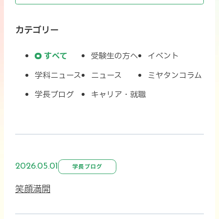
カテゴリー
すべて
受験生の方へ
イベント
学科ニュース
ニュース
ミヤタンコラム
学長ブログ
キャリア・就職
2026.05.01
学長ブログ
笑顔満開