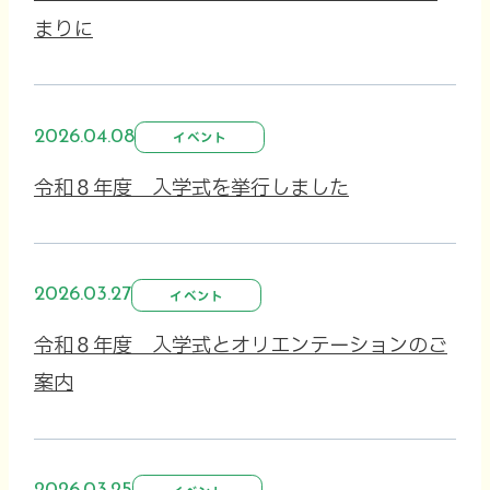
まりに
2026.04.08
イベント
令和８年度 入学式を挙行しました
2026.03.27
イベント
令和８年度 入学式とオリエンテーションのご
案内